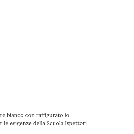
ore bianco con raffigurato lo
r le esigenze della Scuola Ispettori