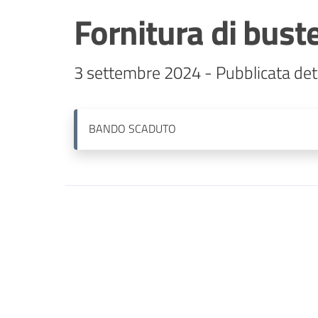
Fornitura di bust
3 settembre 2024 - Pubblicata det
BANDO
SCADUTO