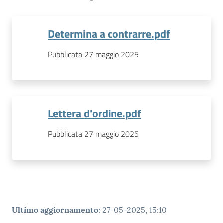
Determina a contrarre.pdf
Pubblicata 27 maggio 2025
Lettera d'ordine.pdf
Pubblicata 27 maggio 2025
Ultimo aggiornamento
:
27-05-2025, 15:10