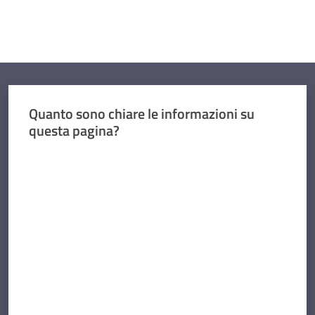
Quanto sono chiare le informazioni su
questa pagina?
Valuta da 1 a 5 stelle