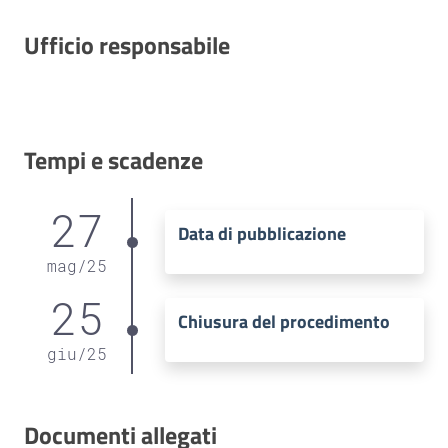
Ufficio responsabile
Tempi e scadenze
27
Data di pubblicazione
mag
/
25
25
Chiusura del procedimento
giu
/
25
Documenti allegati