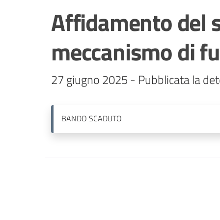
Affidamento del se
meccanismo di fu
27 giugno 2025 - Pubblicata la det
BANDO
SCADUTO