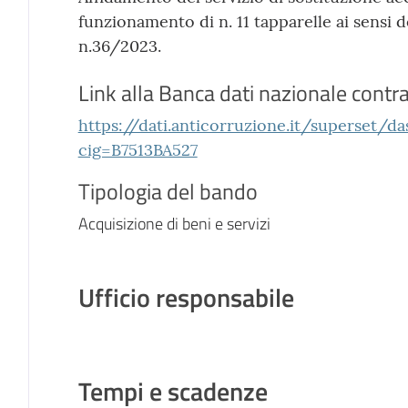
funzionamento di n. 11 tapparelle ai sensi dell
n.36/2023.
Link alla Banca dati nazionale contra
https://dati.anticorruzione.it/superset/d
cig=B7513BA527
Tipologia del bando
Acquisizione di beni e servizi
Ufficio responsabile
Tempi e scadenze