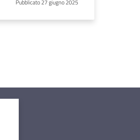
Pubblicato 27 giugno 2025