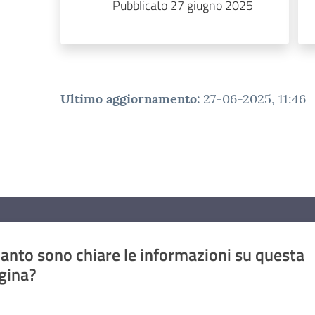
Pubblicato 27 giugno 2025
Ultimo aggiornamento
:
27-06-2025, 11:46
anto sono chiare le informazioni su questa
gina?
a da 1 a 5 stelle