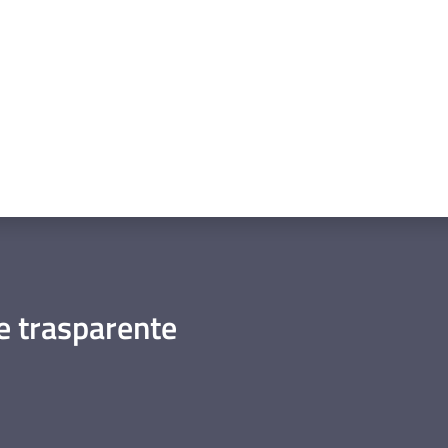
 trasparente