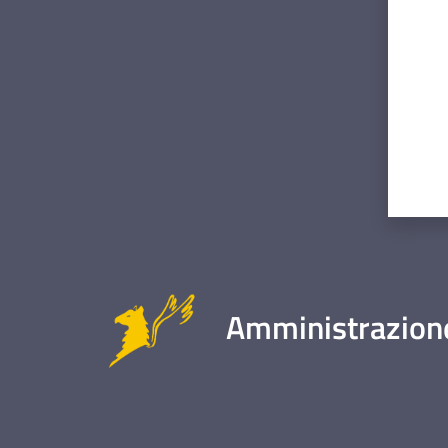
Amministrazione