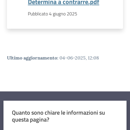
Determina a contrarre.pdf
Pubblicato 4 giugno 2025
Ultimo aggiornamento
:
04-06-2025, 12:08
Quanto sono chiare le informazioni su
questa pagina?
Valuta da 1 a 5 stelle