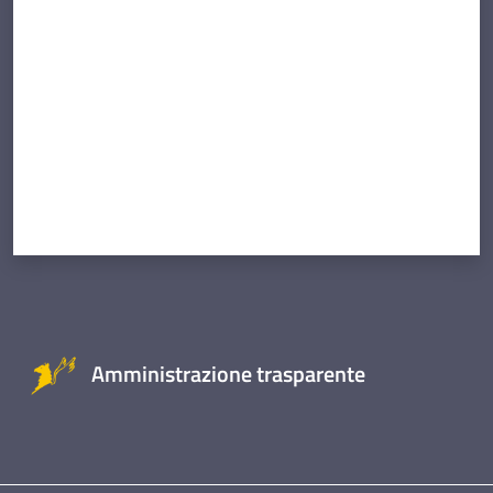
Amministrazione trasparente