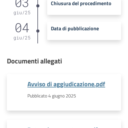
03
Chiusura del procedimento
giu
/
25
04
Data di pubblicazione
giu
/
25
Documenti allegati
Avviso di aggiudicazione.pdf
Pubblicato 4 giugno 2025