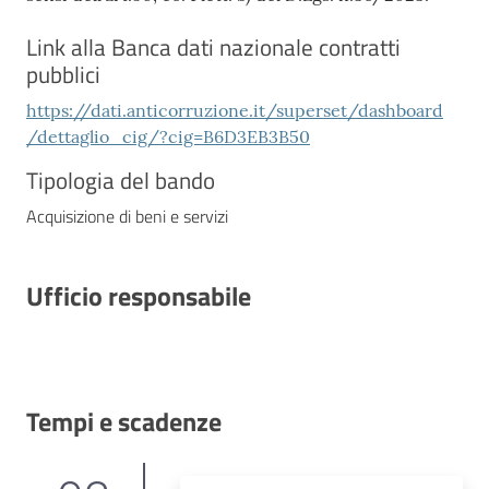
Link alla Banca dati nazionale contratti
pubblici
https://dati.anticorruzione.it/superset/dashboard
/dettaglio_cig/?cig=B6D3EB3B50
Tipologia del bando
Acquisizione di beni e servizi
Ufficio responsabile
Tempi e scadenze