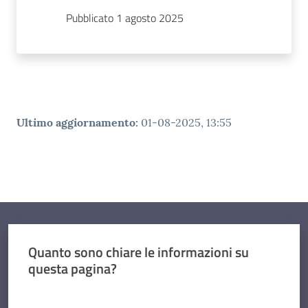
Pubblicato 1 agosto 2025
Ultimo aggiornamento
:
01-08-2025, 13:55
Quanto sono chiare le informazioni su
questa pagina?
Valuta da 1 a 5 stelle