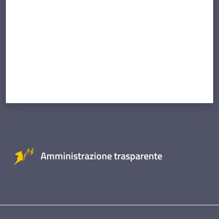
Amministrazione trasparente