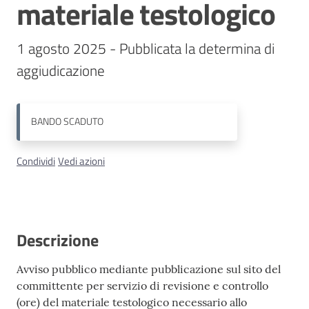
materiale testologico
Contatti
1 agosto 2025 - Pubblicata la determina di 
aggiudicazione
BANDO
SCADUTO
Condividi
Vedi azioni
Descrizione
Avviso pubblico mediante pubblicazione sul sito del
committente per servizio di revisione e controllo
(ore) del materiale testologico necessario allo