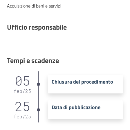
Acquisizione di beni e servizi
Ufficio responsabile
Tempi e scadenze
05
Chiusura del procedimento
feb
/
25
25
Data di pubblicazione
feb
/
25