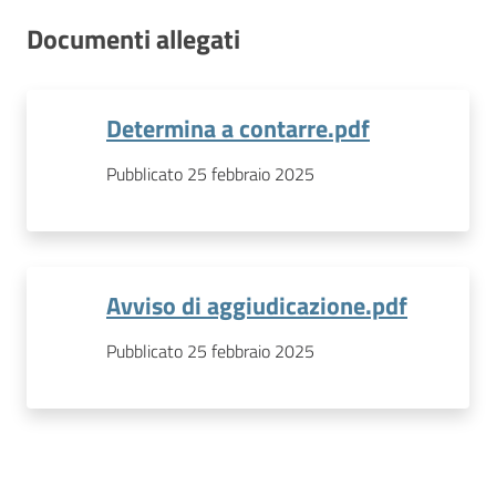
Documenti allegati
Determina a contarre.pdf
Pubblicato 25 febbraio 2025
Avviso di aggiudicazione.pdf
Pubblicato 25 febbraio 2025