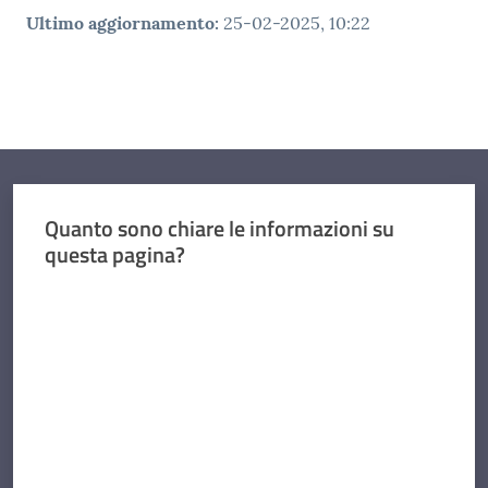
Ultimo aggiornamento
:
25-02-2025, 10:22
Quanto sono chiare le informazioni su
questa pagina?
Valuta da 1 a 5 stelle