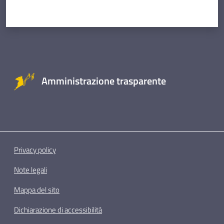
Amministrazione trasparente
Privacy policy
Note legali
Mappa del sito
Dichiarazione di accessibilità