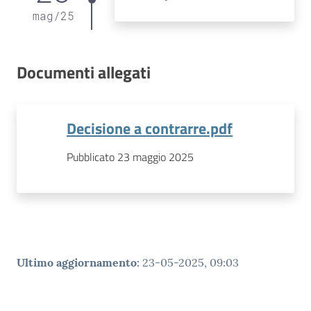
mag
/
25
Documenti allegati
Decisione a contrarre.pdf
Pubblicato 23 maggio 2025
Ultimo aggiornamento
:
23-05-2025, 09:03