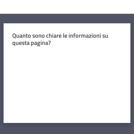
Quanto sono chiare le informazioni su
questa pagina?
Valuta da 1 a 5 stelle