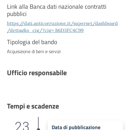
Link alla Banca dati nazionale contratti
pubblici
https://dati.anticorruzione.it/superset/dashboard
/dettaglio_cig/?cig= B6D3FC4C99
Tipologia del bando
Acquisizione di beni e servizi
Ufficio responsabile
Tempi e scadenze
23
Data di pubblicazione