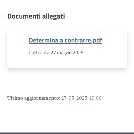
Documenti allegati
Determina a contrarre.pdf
Pubblicata 27 maggio 2025
Ultimo aggiornamento
:
27-05-2025, 10:00