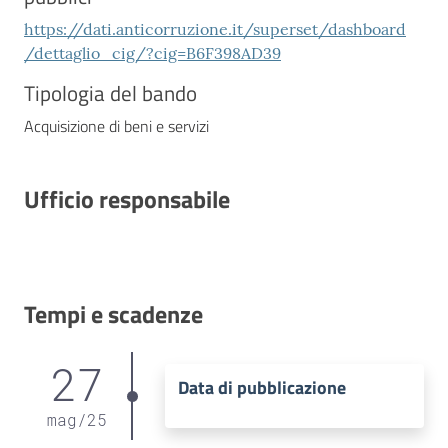
https://dati.anticorruzione.it/superset/dashboard
/dettaglio_cig/?cig=B6F398AD39
Tipologia del bando
Acquisizione di beni e servizi
Ufficio responsabile
Tempi e scadenze
27
Data di pubblicazione
mag
/
25