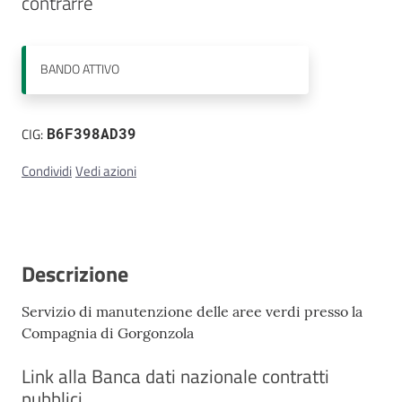
contrarre
Contatti
BANDO
ATTIVO
CIG:
B6F398AD39
Condividi
Vedi azioni
Descrizione
Servizio di manutenzione delle aree verdi presso la
Compagnia di Gorgonzola
Link alla Banca dati nazionale contratti
pubblici