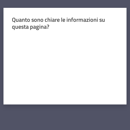
Quanto sono chiare le informazioni su
questa pagina?
Valuta da 1 a 5 stelle