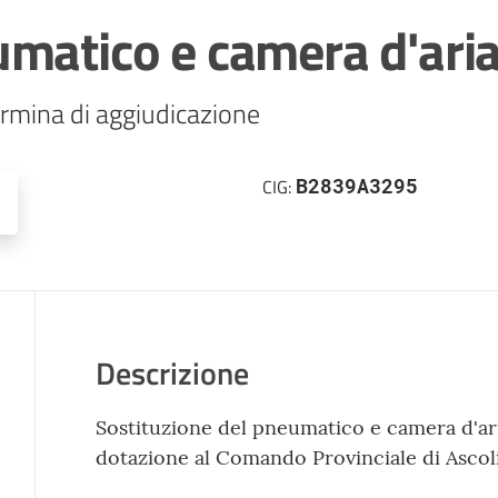
umatico e camera d'ari
rmina di aggiudicazione
B2839A3295
CIG:
Descrizione
Sostituzione del pneumatico e camera d'aria
dotazione al Comando Provinciale di Ascol