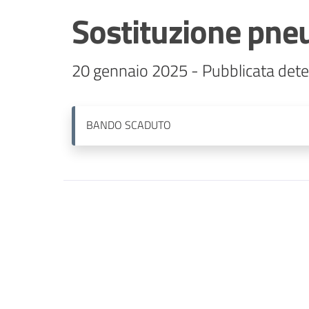
Sostituzione pne
20 gennaio 2025 - Pubblicata dete
BANDO
SCADUTO