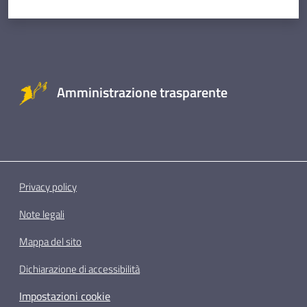
Amministrazione trasparente
Privacy policy
Note legali
Mappa del sito
Dichiarazione di accessibilità
Impostazioni cookie