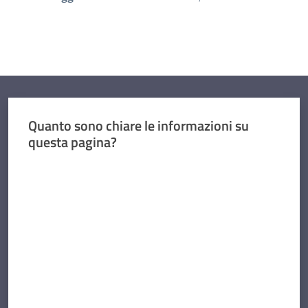
Quanto sono chiare le informazioni su
questa pagina?
Valuta da 1 a 5 stelle