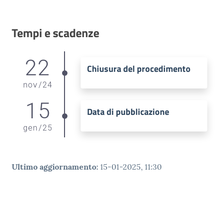
Tempi e scadenze
22
Chiusura del procedimento
nov
/
24
15
Data di pubblicazione
gen
/
25
Ultimo aggiornamento
:
15-01-2025, 11:30