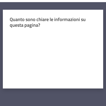
Quanto sono chiare le informazioni su
questa pagina?
Valuta da 1 a 5 stelle