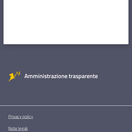
Amministrazione trasparente
Privacy policy
Note legali