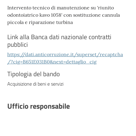
Intervento tecnico di manutenzione su 'riunito
odontoiatrico kavo 1058' con sostituzione cannula
piccola e riparazione turbina
Link alla Banca dati nazionale contratti
pubblici
https://dati.anticorruzione.it/superset/recaptcha
/?cig=B651E031B0&next=dettaglio_cig
Tipologia del bando
Acquisizione di beni e servizi
Ufficio responsabile