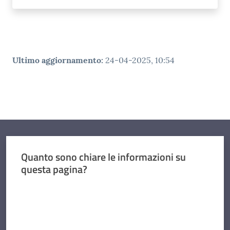
Ultimo aggiornamento
:
24-04-2025, 10:54
Quanto sono chiare le informazioni su
questa pagina?
Valuta da 1 a 5 stelle