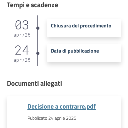
Tempi e scadenze
03
Chiusura del procedimento
apr
/
25
24
Data di pubblicazione
apr
/
25
Documenti allegati
Decisione a contrarre.pdf
Pubblicato 24 aprile 2025