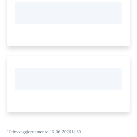
Ultimo aggiornamento
:
16-06-2026 14:39