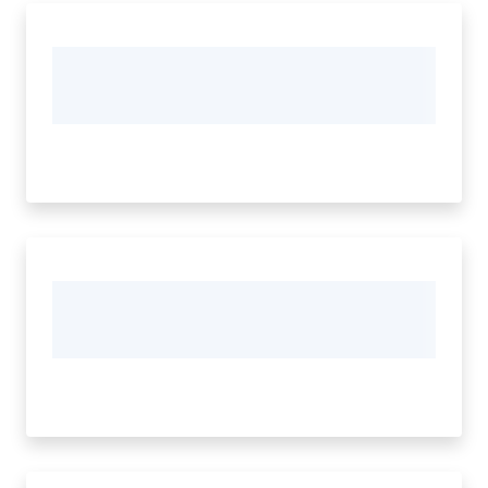
Contatti