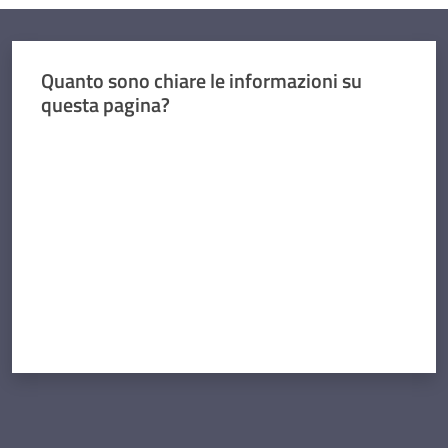
Quanto sono chiare le informazioni su
questa pagina?
Valuta da 1 a 5 stelle