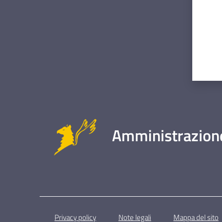
Amministrazione
Privacy policy
Note legali
Mappa del sito