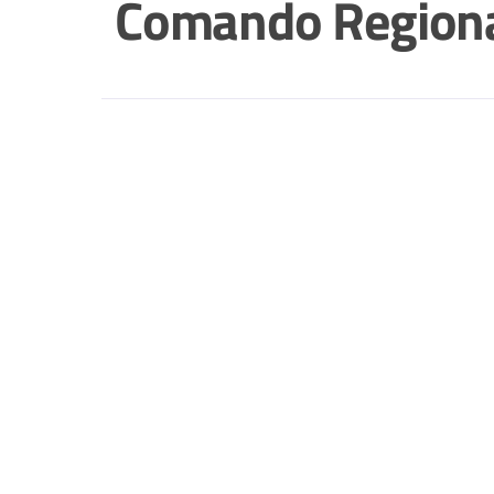
Comando Regional