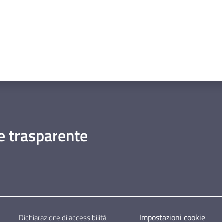
 trasparente
Impostazioni cookie
Dichiarazione di accessibilità