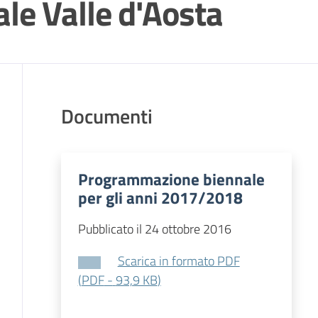
e Valle d'Aosta
Documenti
Programmazione biennale
per gli anni 2017/2018
Pubblicato il 24 ottobre 2016
Scarica in formato PDF
(
PDF
-
93,9 KB
)