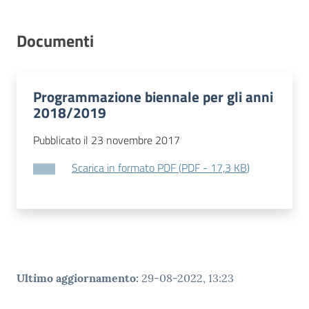
Contatti
Documenti
Programmazione biennale per gli anni
2018/2019
Pubblicato il 23 novembre 2017
Scarica in formato PDF
(
PDF
-
17,3 KB
)
Ultimo aggiornamento
:
29-08-2022, 13:23