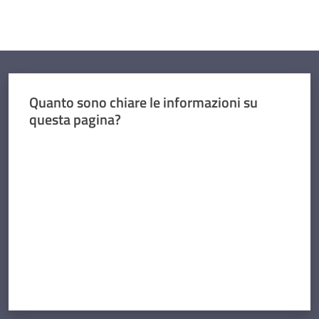
Quanto sono chiare le informazioni su
questa pagina?
Valuta da 1 a 5 stelle