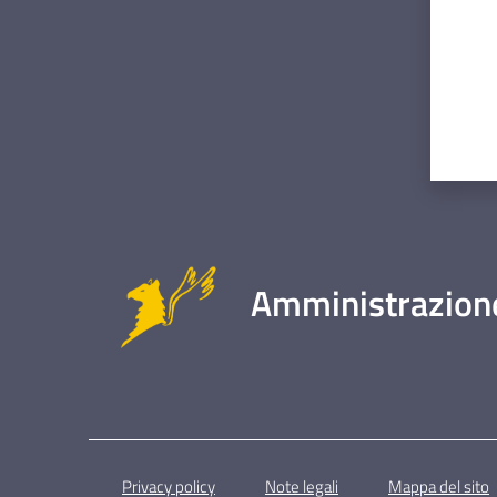
Amministrazione
Privacy policy
Note legali
Mappa del sito