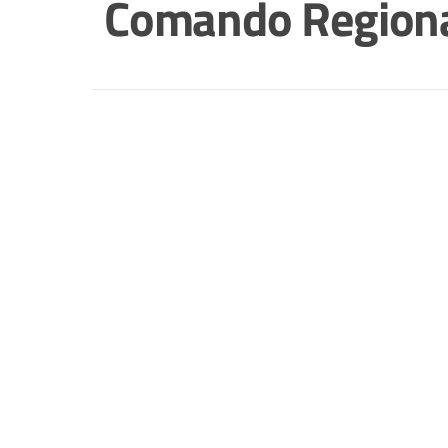
Comando Regiona