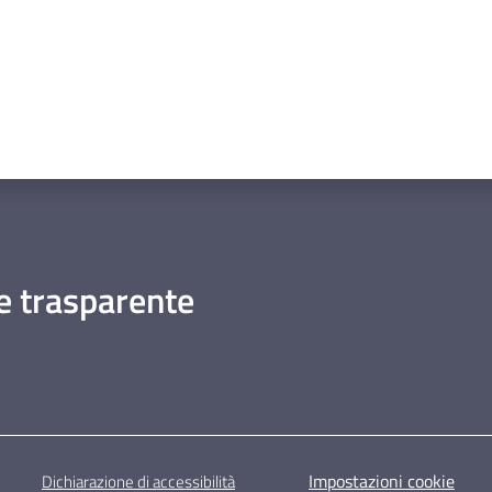
 trasparente
Impostazioni cookie
Dichiarazione di accessibilità