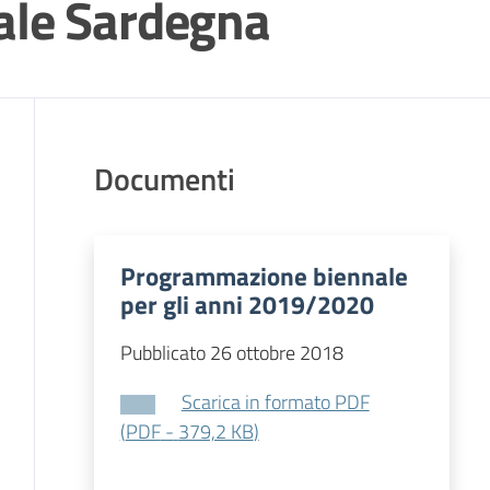
le Sardegna
Documenti
Programmazione biennale
per gli anni 2019/2020
Pubblicato 26 ottobre 2018
Scarica in formato PDF
(
PDF
-
379,2 KB
)