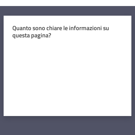
Quanto sono chiare le informazioni su
questa pagina?
Valuta da 1 a 5 stelle