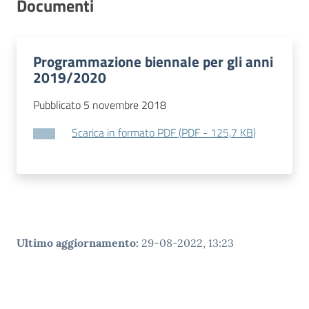
Documenti
Contatti
Programmazione biennale per gli anni
2019/2020
Pubblicato 5 novembre 2018
Scarica in formato PDF
(
PDF
-
125,7 KB
)
Ultimo aggiornamento
:
29-08-2022, 13:23