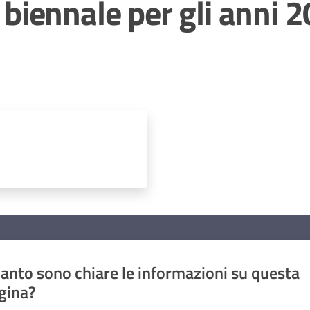
iennale per gli anni 
anto sono chiare le informazioni su questa
gina?