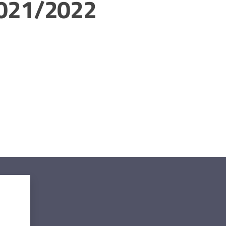
2021/2022