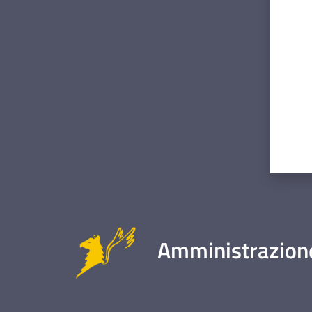
Valut
Amministrazione