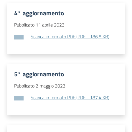
4° aggiornamento
Pubblicato 11 aprile 2023
Scarica in formato PDF
(
PDF
-
186,8 KB
)
5° aggiornamento
Pubblicato 2 maggio 2023
Scarica in formato PDF
(
PDF
-
187,4 KB
)