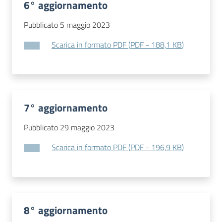
6° aggiornamento
Pubblicato 5 maggio 2023
Scarica in formato PDF
(
PDF
-
188,1 KB
)
7° aggiornamento
Pubblicato 29 maggio 2023
Scarica in formato PDF
(
PDF
-
196,9 KB
)
8° aggiornamento