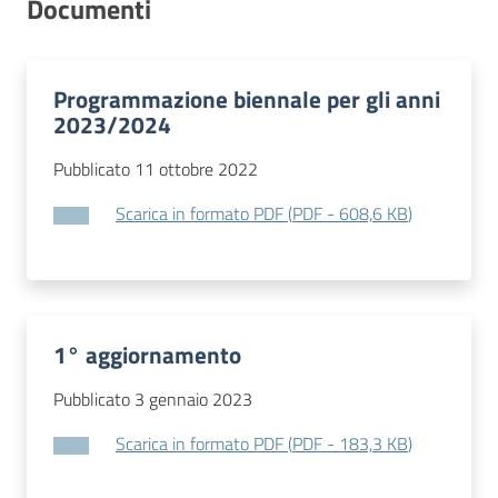
Documenti
Contatti
Programmazione biennale per gli anni
2023/2024
Pubblicato 11 ottobre 2022
Scarica in formato PDF
(
PDF
-
608,6 KB
)
1° aggiornamento
Pubblicato 3 gennaio 2023
Scarica in formato PDF
(
PDF
-
183,3 KB
)