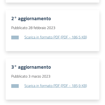
2° aggiornamento
Pubblicato 28 febbraio 2023
Scarica in formato PDF
(
PDF
-
186,5 KB
)
3° aggiornamento
Pubblicato 3 marzo 2023
Scarica in formato PDF
(
PDF
-
185,9 KB
)