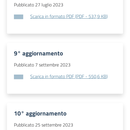
Pubblicato 27 luglio 2023
Scarica in formato PDF
(
PDF
-
537,9 KB
)
9° aggiornamento
Pubblicato 7 settembre 2023
Scarica in formato PDF
(
PDF
-
550,6 KB
)
10° aggiornamento
Pubblicato 25 settembre 2023