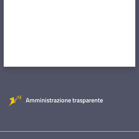
Amministrazione trasparente