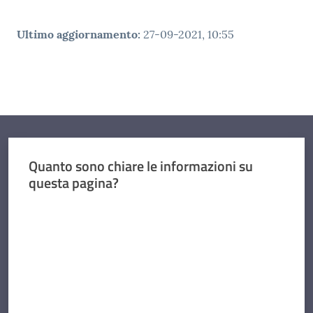
Ultimo aggiornamento
:
27-09-2021, 10:55
Quanto sono chiare le informazioni su
questa pagina?
Valuta da 1 a 5 stelle