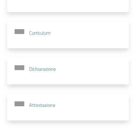
Curriculum
Dichiarazione
Attestazione