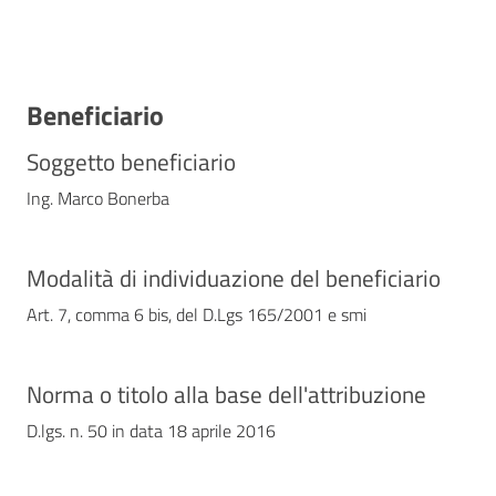
Contatti
Beneficiario
Soggetto beneficiario
Ing. Marco Bonerba
Modalità di individuazione del beneficiario
Art. 7, comma 6 bis, del D.Lgs 165/2001 e smi
Norma o titolo alla base dell'attribuzione
D.lgs. n. 50 in data 18 aprile 2016