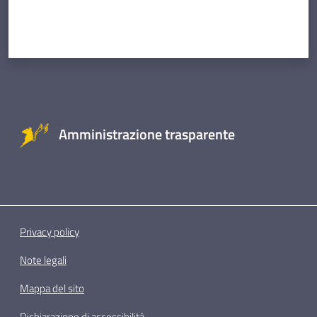
Amministrazione trasparente
Privacy policy
Note legali
Mappa del sito
Dichiarazione di accessibilità