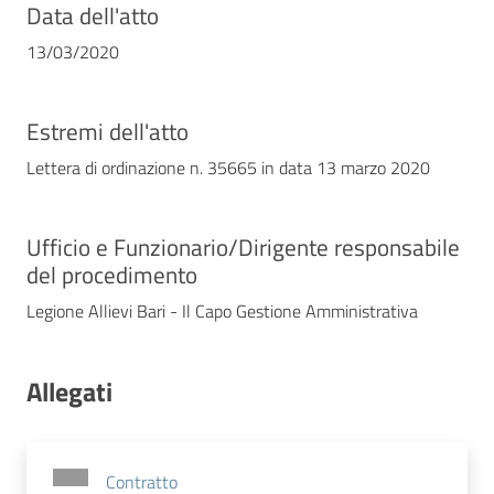
Data dell'atto
13/03/2020
Estremi dell'atto
Lettera di ordinazione n. 35665 in data 13 marzo 2020
Ufficio e Funzionario/Dirigente responsabile
del procedimento
Legione Allievi Bari - Il Capo Gestione Amministrativa
Allegati
Contratto