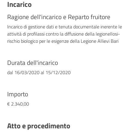
Incarico
Ragione dell'incarico e Reparto fruitore
Incarico di gestione dati e tenuta documentale inerente le
attività di profilassi contro la diffusione della legionellosi-
rischio biologico per le esigenze della Legione Allievi Bari
Durata dell'incarico
dal
16/03/2020
al
15/12/2020
Importo
€ 2.340,00
Atto e procedimento