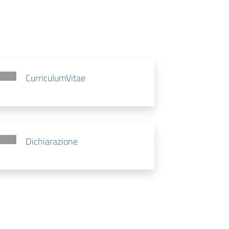
CurriculumVitae
Dichiarazione