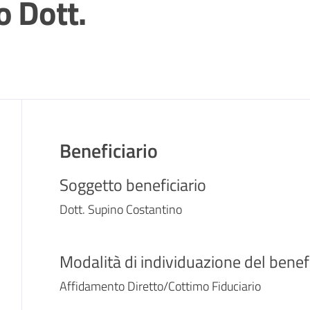
o Dott.
Beneficiario
Soggetto beneficiario
Dott. Supino Costantino
Modalità di individuazione del benefi
Affidamento Diretto/Cottimo Fiduciario