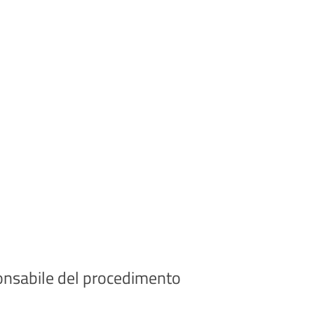
ponsabile del procedimento