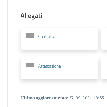
Allegati
Contratto
Attestazione
Ultimo aggiornamento
:
27-09-2021, 10:55