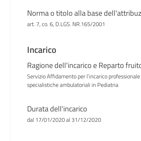
Norma o titolo alla base dell'attribu
art. 7, co. 6, D.LGS. NR.165/2001
Incarico
Ragione dell'incarico e Reparto fruit
Servizio Affidamento per l’incarico professionale
specialistiche ambulatoriali in Pediatria
Durata dell'incarico
dal
17/01/2020
al
31/12/2020