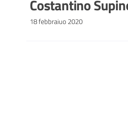
Costantino Supin
18 febbraiuo 2020