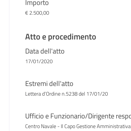
Importo
€ 2.500,00
Atto e procedimento
Data dell'atto
17/01/2020
Estremi dell'atto
Lettera d’Ordine n.5238 del 17/01/20
Ufficio e Funzionario/Dirigente res
Centro Navale - Il Capo Gestione Amministrativa