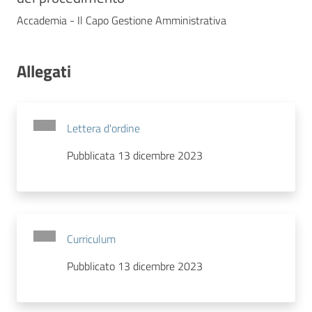
Accademia - Il Capo Gestione Amministrativa
Allegati
Lettera d'ordine
Pubblicata 13 dicembre 2023
Curriculum
Pubblicato 13 dicembre 2023