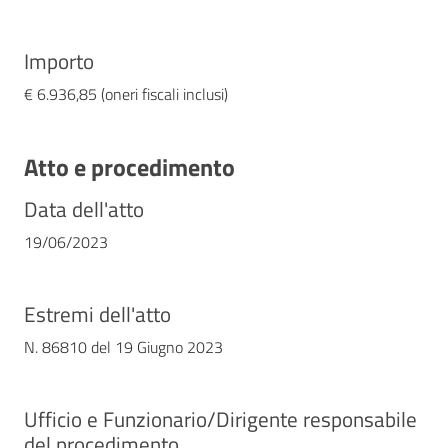
Importo
€ 6.936,85 (oneri fiscali inclusi)
Atto e procedimento
Data dell'atto
19/06/2023
Estremi dell'atto
N. 86810 del 19 Giugno 2023
Ufficio e Funzionario/Dirigente responsabile
del procedimento