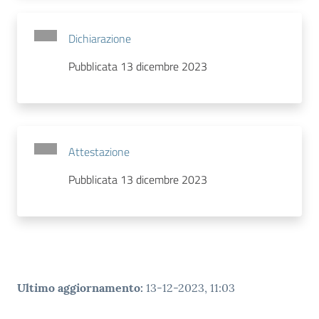
Dichiarazione
Pubblicata 13 dicembre 2023
Attestazione
Pubblicata 13 dicembre 2023
Ultimo aggiornamento
:
13-12-2023, 11:03