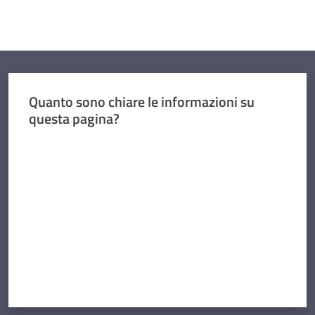
Quanto sono chiare le informazioni su
questa pagina?
Valuta da 1 a 5 stelle