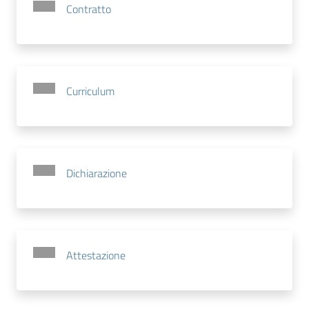
Contratto
Curriculum
Dichiarazione
Attestazione