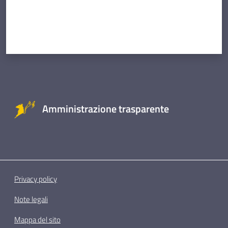
Amministrazione trasparente
Privacy policy
Note legali
Mappa del sito