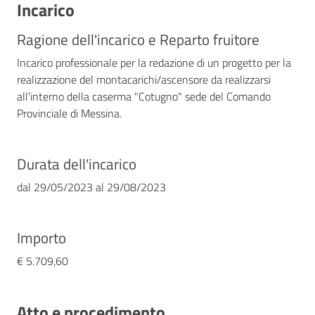
Incarico
Ragione dell'incarico e Reparto fruitore
Incarico professionale per la redazione di un progetto per la
realizzazione del montacarichi/ascensore da realizzarsi
all'interno della caserma "Cotugno" sede del Comando
Provinciale di Messina.
Durata dell'incarico
dal
29/05/2023
al
29/08/2023
Importo
€ 5.709,60
Atto e procedimento