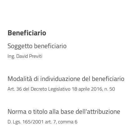
Contatti
Beneficiario
Soggetto beneficiario
Ing. David Previti
Modalità di individuazione del beneficiario
Art. 36 del Decreto Legislativo 18 aprile 2016, n. 50
Norma o titolo alla base dell'attribuzione
D. Lgs. 165/2001 art. 7, comma 6