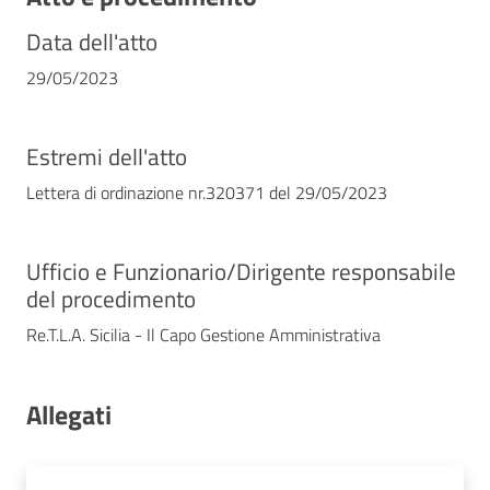
Data dell'atto
29/05/2023
Estremi dell'atto
Lettera di ordinazione nr.320371 del 29/05/2023
Ufficio e Funzionario/Dirigente responsabile
del procedimento
Re.T.L.A. Sicilia - Il Capo Gestione Amministrativa
Allegati