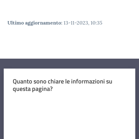
Ultimo aggiornamento
:
13-11-2023, 10:35
Quanto sono chiare le informazioni su
questa pagina?
Valuta da 1 a 5 stelle