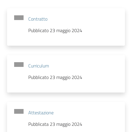
Contratto
Pubblicato 23 maggio 2024
Curriculum
Pubblicato 23 maggio 2024
Attestazione
Pubblicata 23 maggio 2024