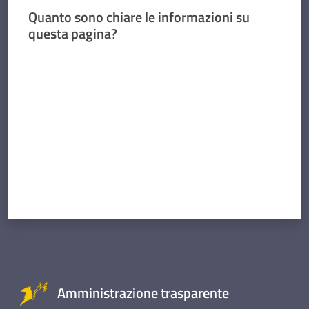
Quanto sono chiare le informazioni su
questa pagina?
Valuta da 1 a 5 stelle
Amministrazione trasparente