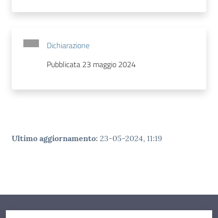
Dichiarazione
Pubblicata 23 maggio 2024
Ultimo aggiornamento
:
23-05-2024, 11:19