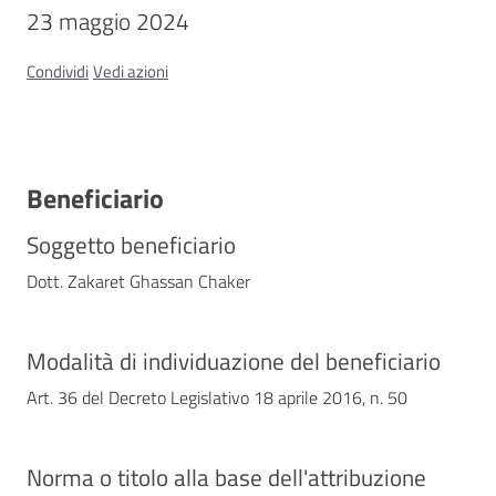
23 maggio 2024
Contatti
Condividi
Vedi azioni
Beneficiario
Soggetto beneficiario
Dott. Zakaret Ghassan Chaker
Modalità di individuazione del beneficiario
Art. 36 del Decreto Legislativo 18 aprile 2016, n. 50
Norma o titolo alla base dell'attribuzione