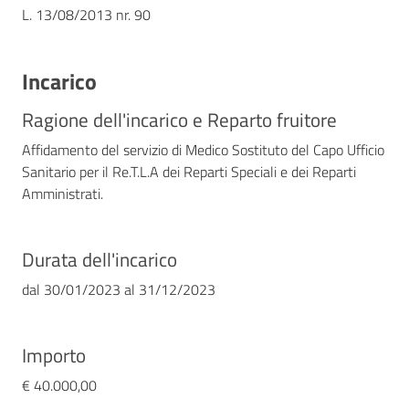
L. 13/08/2013 nr. 90
Incarico
Ragione dell'incarico e Reparto fruitore
Affidamento del servizio di Medico Sostituto del Capo Ufficio
Sanitario per il Re.T.L.A dei Reparti Speciali e dei Reparti
Amministrati.
Durata dell'incarico
dal
30/01/2023
al
31/12/2023
Importo
€ 40.000,00