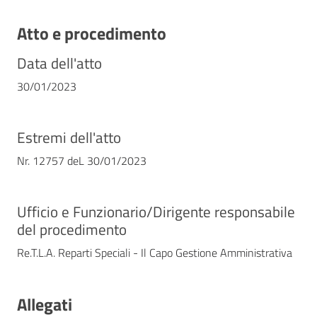
Atto e procedimento
Data dell'atto
30/01/2023
Estremi dell'atto
Nr. 12757 deL 30/01/2023
Ufficio e Funzionario/Dirigente responsabile
del procedimento
Re.T.L.A. Reparti Speciali - Il Capo Gestione Amministrativa
Allegati