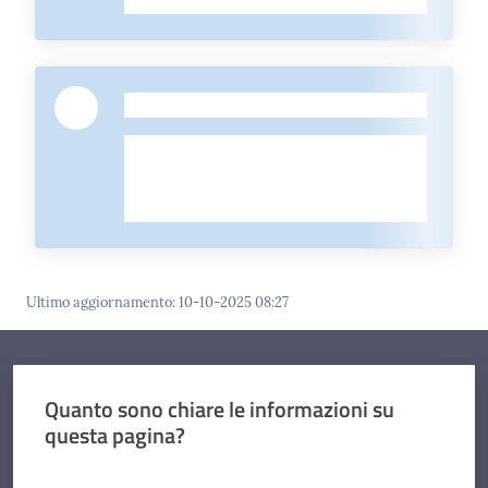
-
Ultimo aggiornamento
:
10-10-2025 08:27
Quanto sono chiare le informazioni su
questa pagina?
Valuta da 1 a 5 stelle