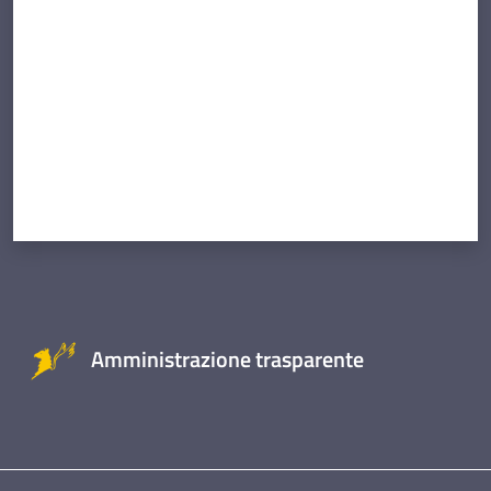
Amministrazione trasparente