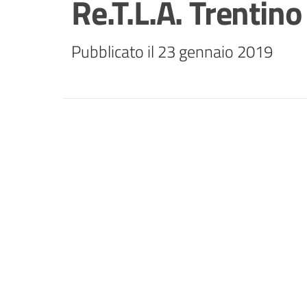
Re.T.L.A. Trentino
Pubblicato il 23 gennaio 2019