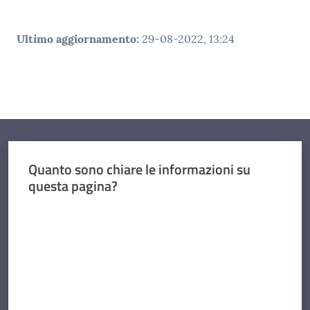
Ultimo aggiornamento
:
29-08-2022, 13:24
Quanto sono chiare le informazioni su
questa pagina?
Valuta da 1 a 5 stelle