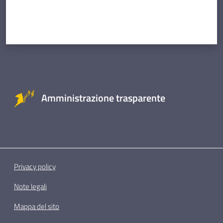
Amministrazione trasparente
Privacy policy
Note legali
Mappa del sito