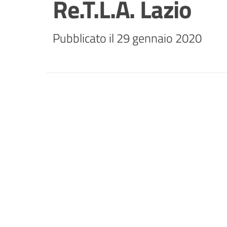
Re.T.L.A. Lazio
Pubblicato il 29 gennaio 2020