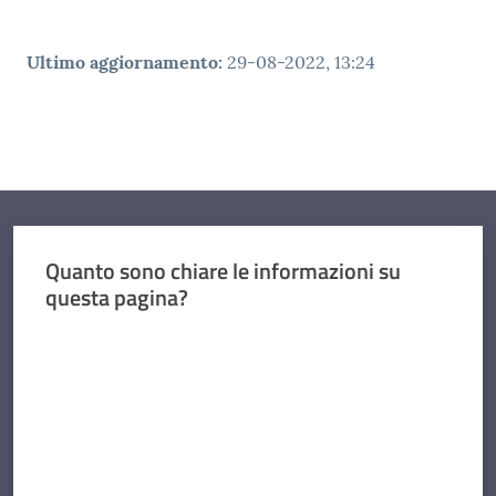
Ultimo aggiornamento
:
29-08-2022, 13:24
Quanto sono chiare le informazioni su
questa pagina?
Valuta da 1 a 5 stelle