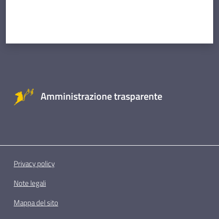
Amministrazione trasparente
Privacy policy
Note legali
Mappa del sito