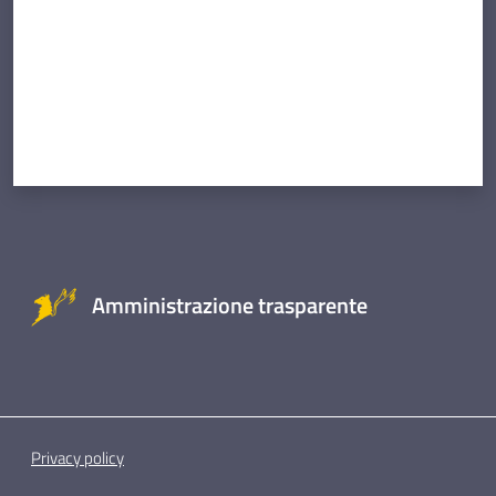
Amministrazione trasparente
Privacy policy