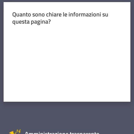
Quanto sono chiare le informazioni su
questa pagina?
Valuta da 1 a 5 stelle
Amministrazione trasparente