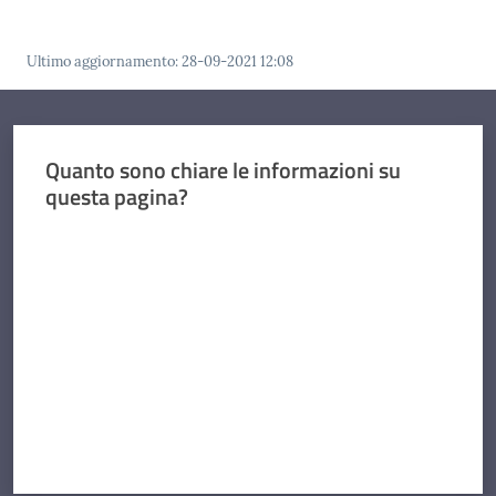
Ultimo aggiornamento
:
28-09-2021 12:08
Quanto sono chiare le informazioni su
questa pagina?
Valuta da 1 a 5 stelle