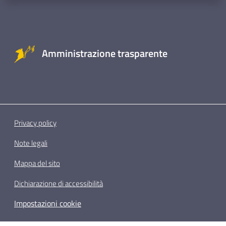
Amministrazione trasparente
Privacy policy
Note legali
Mappa del sito
Dichiarazione di accessibilità
Impostazioni cookie