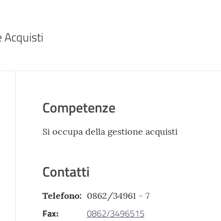
 Acquisti
Competenze
Si occupa della gestione acquisti
Contatti
Telefono
:
0862/34961 - 7
Fax
:
0862/3496515