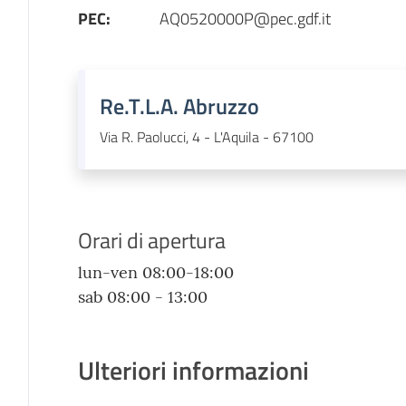
PEC
:
AQ0520000P@pec.gdf.it
Re.T.L.A. Abruzzo
Via R. Paolucci, 4 - L'Aquila - 67100
Orari di apertura
lun-ven 08:00-18:00
sab 08:00 - 13:00
Ulteriori informazioni