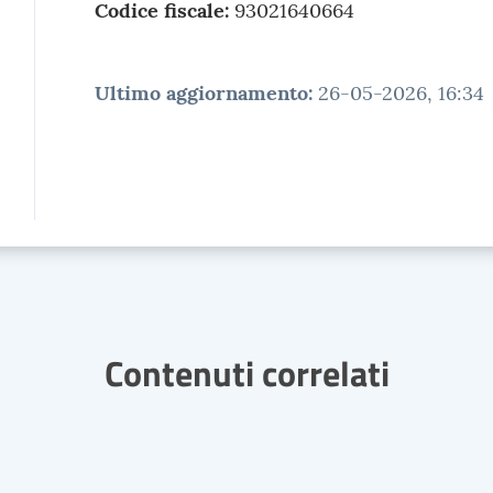
Codice fiscale:
93021640664
Ultimo aggiornamento
:
26-05-2026, 16:34
Contenuti correlati