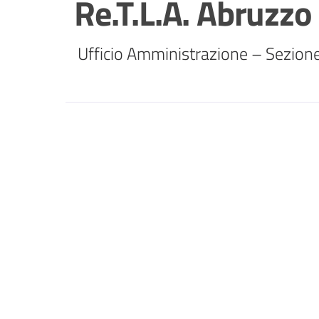
Re.T.L.A. Abruzzo
 Ufficio Amministrazione – Sezione