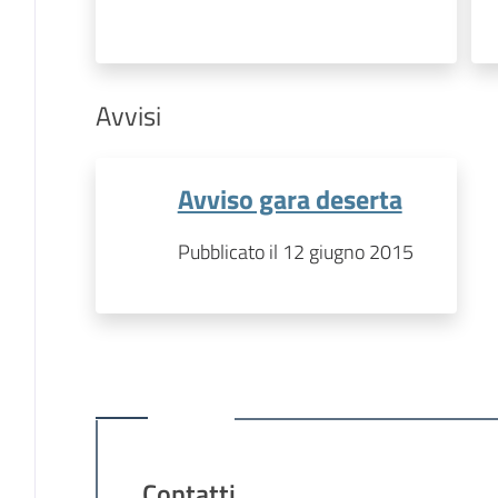
Avvisi
Avviso gara deserta
Pubblicato il 12 giugno 2015
Contatti