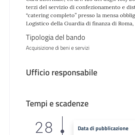
terzi del servizio di confezionamento e dis
“catering completo” presso la mensa obblig
Logistico della Guardia di finanza di Roma, 
Tipologia del bando
Acquisizione di beni e servizi
Ufficio responsabile
Tempi e scadenze
28
Data di pubblicazione