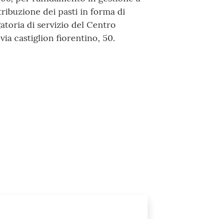
tribuzione dei pasti in forma di
atoria di servizio del Centro
via castiglion fiorentino, 50.