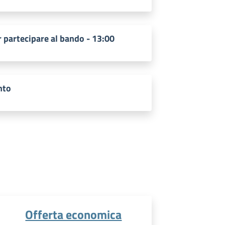
 partecipare al bando - 13:00
nto
Offerta economica