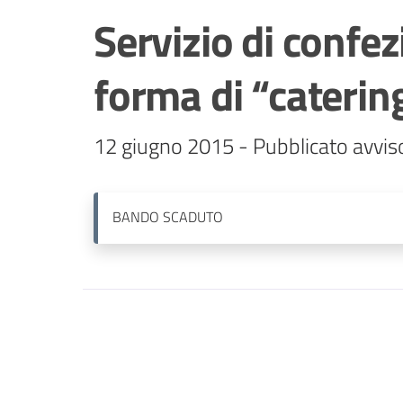
Servizio di confe
forma di “caterin
12 giugno 2015 - Pubblicato avviso
BANDO
SCADUTO