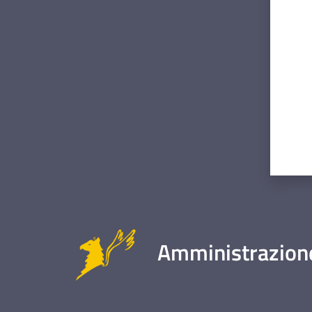
Valut
Amministrazione