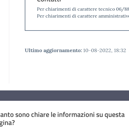
Per chiarimenti di carattere tecnico 06/88
Per chiarimenti di carattere amministrati
Ultimo aggiornamento
:
10-08-2022, 18:32
anto sono chiare le informazioni su questa
gina?