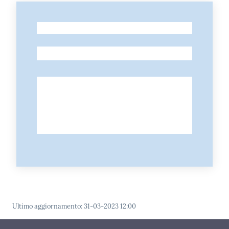
-
-
Ultimo aggiornamento
:
31-03-2023 12:00