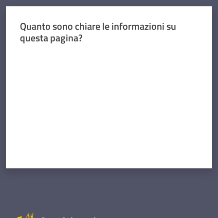
Quanto sono chiare le informazioni su
questa pagina?
Valuta da 1 a 5 stelle