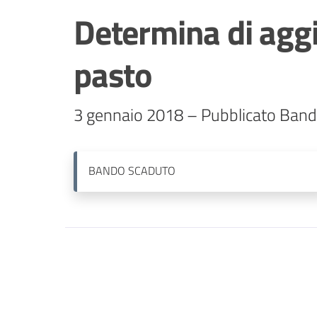
Determina di aggi
pasto
BANDO
SCADUTO