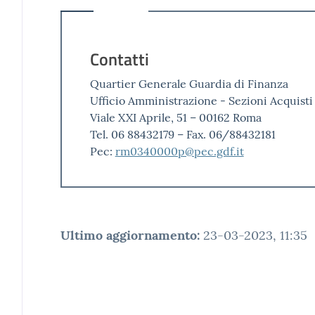
Contatti
Quartier Generale Guardia di Finanza
Ufficio Amministrazione - Sezioni Acquisti
Viale XXI Aprile, 51 – 00162 Roma
Tel. 06 88432179 – Fax. 06/88432181
Pec:
rm0340000p@pec.gdf.it
Ultimo aggiornamento
:
23-03-2023, 11:35