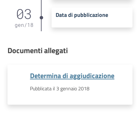
03
Data di pubblicazione
gen
/
18
Documenti allegati
Determina di aggiudicazione
Pubblicata il 3 gennaio 2018