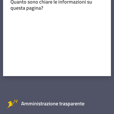
Quanto sono chiare le informazioni su
questa pagina?
Valuta da 1 a 5 stelle
Amministrazione trasparente