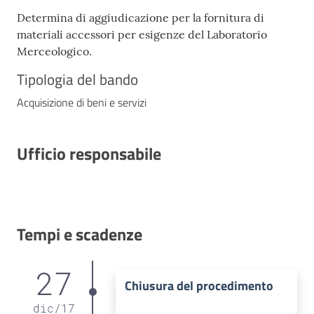
Determina di aggiudicazione per la fornitura di
materiali accessori per esigenze del Laboratorio
Merceologico.
Tipologia del bando
Acquisizione di beni e servizi
Ufficio responsabile
Tempi e scadenze
27
Chiusura del procedimento
dic
/
17