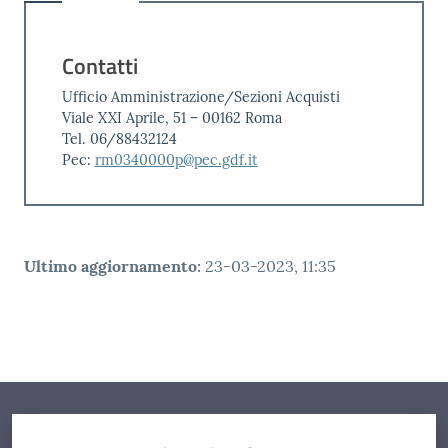
Contatti
Ufficio Amministrazione/Sezioni Acquisti
Viale XXI Aprile, 51 – 00162 Roma
Tel. 06/88432124
Pec:
rm0340000p@pec.gdf.it
Ultimo aggiornamento
:
23-03-2023, 11:35