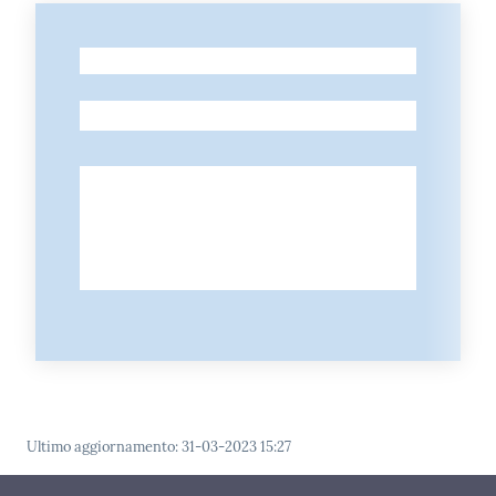
-
-
Ultimo aggiornamento
:
31-03-2023 15:27