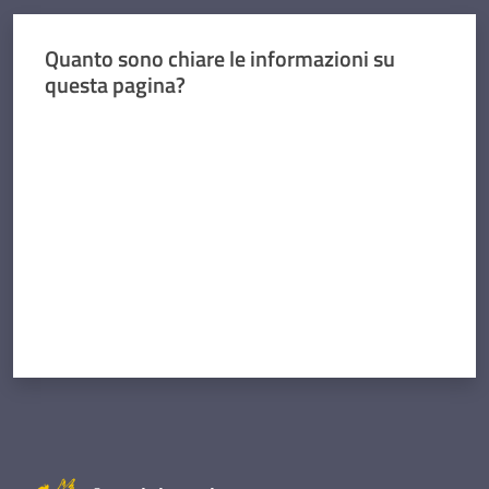
Quanto sono chiare le informazioni su
questa pagina?
Valuta da 1 a 5 stelle