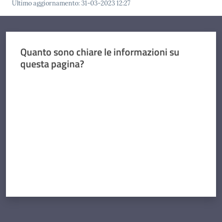
Ultimo aggiornamento
:
31-03-2023 12:27
Quanto sono chiare le informazioni su
questa pagina?
Valuta da 1 a 5 stelle