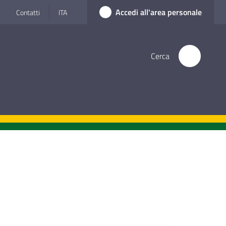
Accedi all'area personale
Contatti
ITA
Cerca