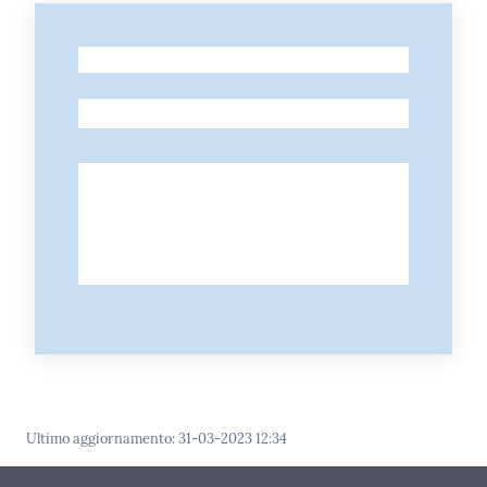
-
-
Ultimo aggiornamento
:
31-03-2023 12:34