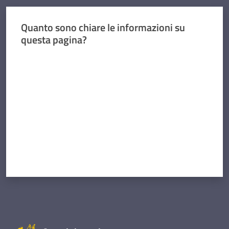
Quanto sono chiare le informazioni su
questa pagina?
Valuta da 1 a 5 stelle