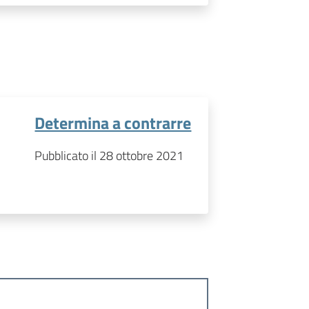
Determina a contrarre
Pubblicato il 28 ottobre 2021