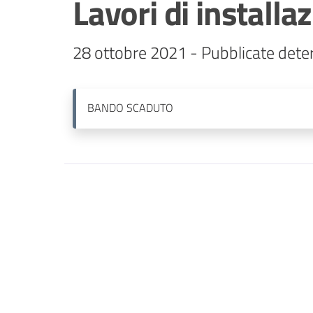
Lavori di installa
28 ottobre 2021 - Pubblicate dete
BANDO
SCADUTO