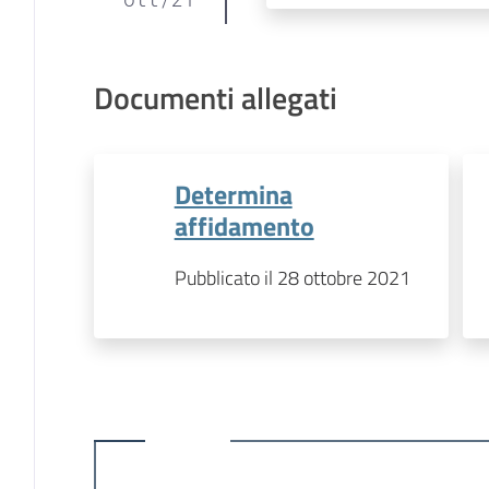
Documenti allegati
Determina
affidamento
Pubblicato il 28 ottobre 2021