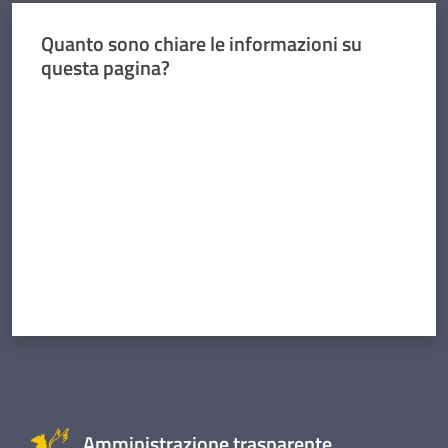
Quanto sono chiare le informazioni su
questa pagina?
Valuta da 1 a 5 stelle
Amministrazione trasparente