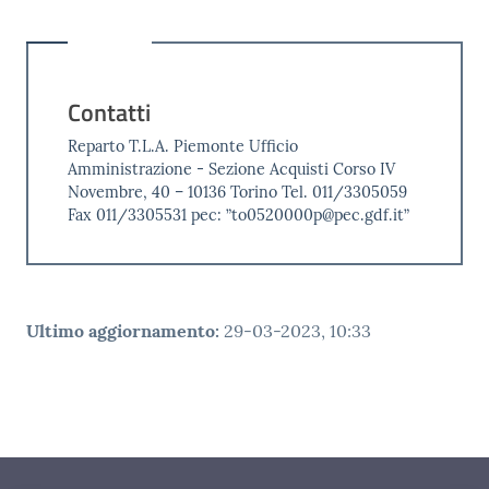
Contatti
Reparto T.L.A. Piemonte Ufficio
Amministrazione - Sezione Acquisti Corso IV
Novembre, 40 – 10136 Torino Tel. 011/3305059
Fax 011/3305531 pec: ”to0520000p@pec.gdf.it”
Ultimo aggiornamento
:
29-03-2023, 10:33