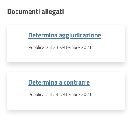
Documenti allegati
Determina aggiudicazione
Pubblicata il 23 settembre 2021
Determina a contrarre
Pubblicata il 23 settembre 2021