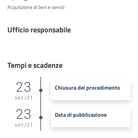
Acquisizione di beni e servizi
Ufficio responsabile
Tempi e scadenze
23
Chiusura del procedimento
set
/
21
23
Data di pubblicazione
set
/
21