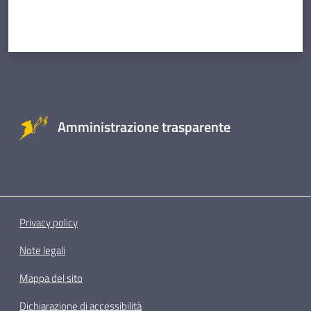
Amministrazione trasparente
Privacy policy
Note legali
Mappa del sito
Dichiarazione di accessibilità