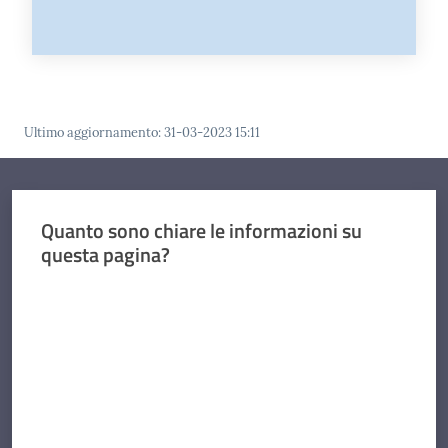
Ultimo aggiornamento
:
31-03-2023 15:11
Quanto sono chiare le informazioni su
questa pagina?
Valuta da 1 a 5 stelle