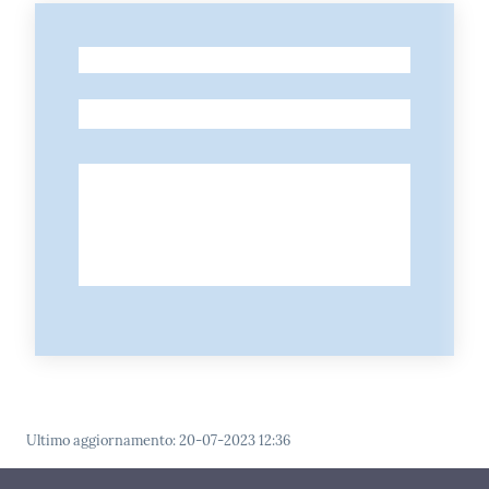
-
-
Ultimo aggiornamento
:
20-07-2023 12:36