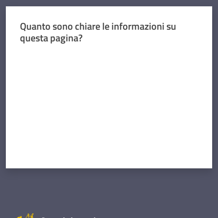
Quanto sono chiare le informazioni su
questa pagina?
Valuta da 1 a 5 stelle