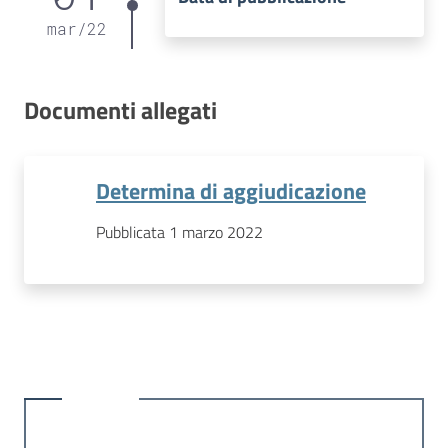
mar
/
22
Documenti allegati
Determina di aggiudicazione
Pubblicata 1 marzo 2022