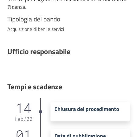
Finanza.
Tipologia del bando
Acquisizione di beni e servizi
Ufficio responsabile
Tempi e scadenze
14
Chiusura del procedimento
feb
/
22
01
Data di pubblicazione