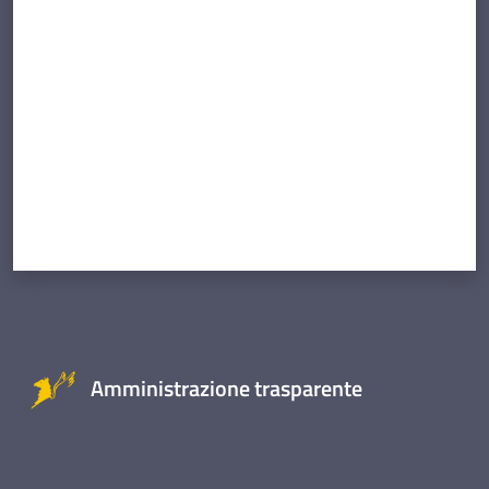
Valuta da 1 a 5 stelle
Amministrazione trasparente