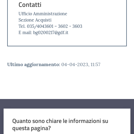
Contatti
Ufficio Amministrazione
Sezione Acquisti
Tel. 035/4043601 – 3602 - 3603
E mail: bg0200217@gdf.it
Ultimo aggiornamento
:
04-04-2023, 11:57
Quanto sono chiare le informazioni su
questa pagina?