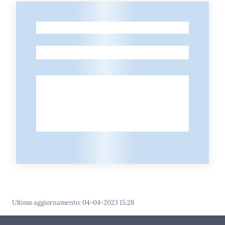
-
-
Ultimo aggiornamento
:
04-04-2023 15:28