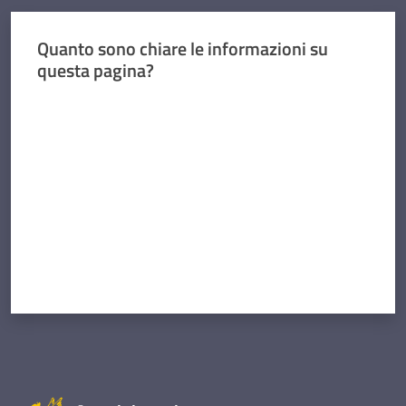
Quanto sono chiare le informazioni su
questa pagina?
Valuta da 1 a 5 stelle