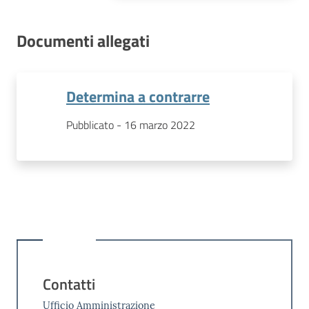
Documenti allegati
Determina a contrarre
Pubblicato - 16 marzo 2022
Contatti
Ufficio Amministrazione