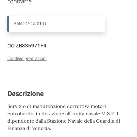
contrarre
Contatti
BANDO
SCADUTO
CIG:
ZB835971F4
Condividi
Vedi azioni
Descrizione
Servizio di manutenzione correttiva motori
entrobordo, in dotazione all’ unità navale M.S.E. 1,
dipendente dalla Stazione Navale della Guardia di
Finanza di Venezia.