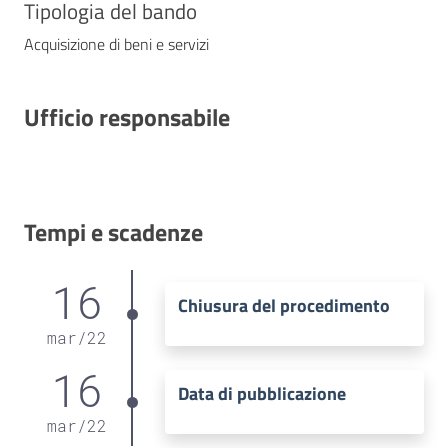
Tipologia del bando
Acquisizione di beni e servizi
Ufficio responsabile
Tempi e scadenze
16
Chiusura del procedimento
mar
/
22
16
Data di pubblicazione
mar
/
22