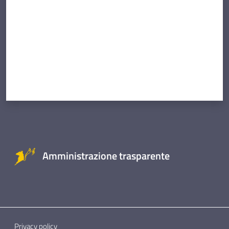
Amministrazione trasparente
Privacy policy