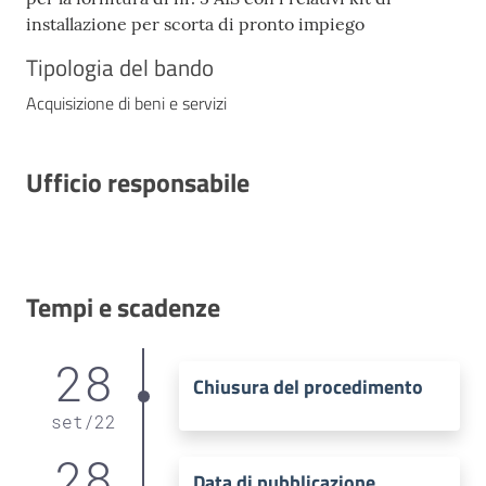
installazione per scorta di pronto impiego
Tipologia del bando
Acquisizione di beni e servizi
Ufficio responsabile
Tempi e scadenze
28
Chiusura del procedimento
set
/
22
28
Data di pubblicazione