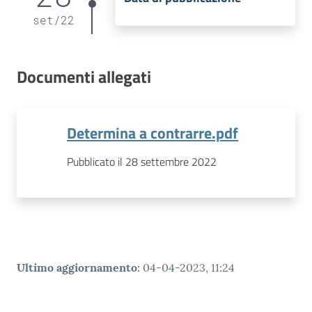
set
/
22
Documenti allegati
Determina a contrarre.pdf
Pubblicato il 28 settembre 2022
Ultimo aggiornamento
:
04-04-2023, 11:24