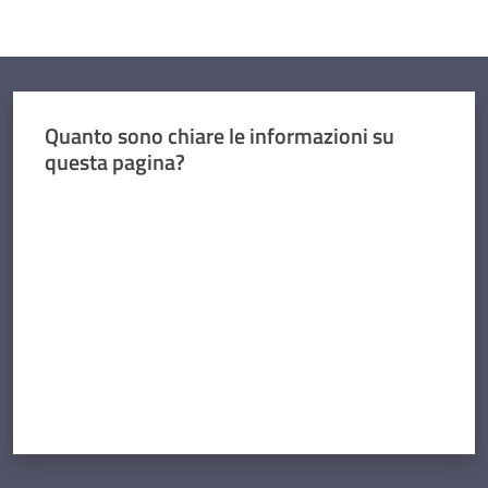
Quanto sono chiare le informazioni su
questa pagina?
Valuta da 1 a 5 stelle