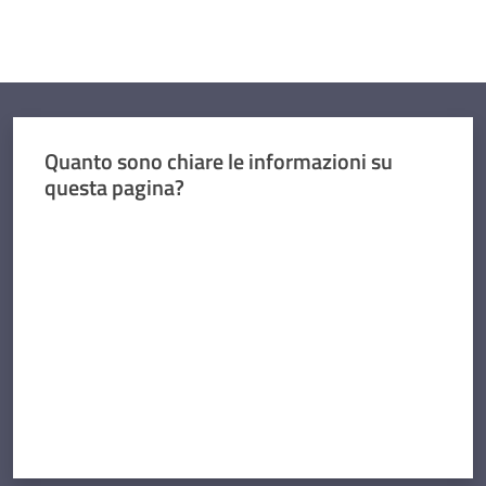
Quanto sono chiare le informazioni su
questa pagina?
Valuta da 1 a 5 stelle