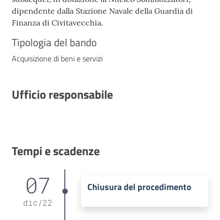
dipendente dalla Stazione Navale della Guardia di
Finanza di Civitavecchia.
Tipologia del bando
Acquisizione di beni e servizi
Ufficio responsabile
Tempi e scadenze
07
Chiusura del procedimento
dic
/
22