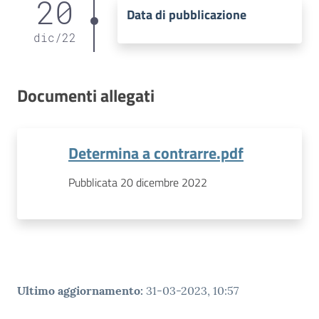
20
Data di pubblicazione
dic
/
22
Documenti allegati
Determina a contrarre.pdf
Pubblicata 20 dicembre 2022
Ultimo aggiornamento
:
31-03-2023, 10:57